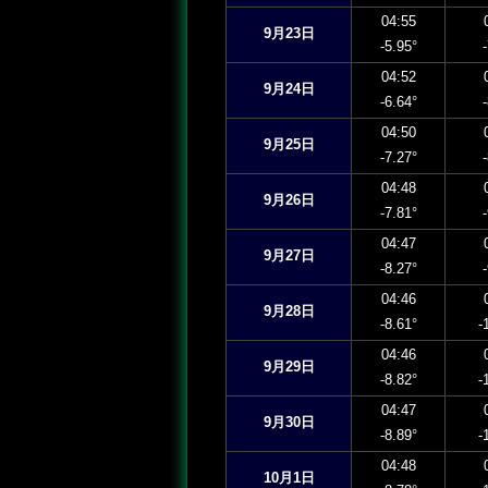
04:55
9月23日
-5.95°
04:52
9月24日
-6.64°
04:50
9月25日
-7.27°
04:48
9月26日
-7.81°
04:47
9月27日
-8.27°
04:46
9月28日
-8.61°
-
04:46
9月29日
-8.82°
-
04:47
9月30日
-8.89°
-
04:48
10月1日