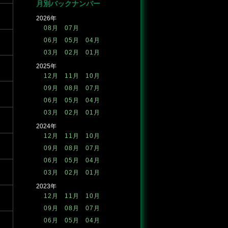
月別バックナンバー
2026年
08月
07月
06月
05月
04月
03月
02月
01月
2025年
12月
11月
10月
09月
08月
07月
06月
05月
04月
03月
02月
01月
2024年
12月
11月
10月
09月
08月
07月
06月
05月
04月
03月
02月
01月
2023年
12月
11月
10月
09月
08月
07月
06月
05月
04月