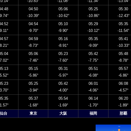
10.14°
-10.83°
-11.08°
-11.34°
-13.04°
04:48
04:50
05:06
05:25
05:30
-9.74°
-10.39°
-10.62°
-10.86°
-12.43°
04:52
04:54
05:10
05:29
05:35
-9.11°
-9.70°
-9.90°
-10.12°
-11.54°
04:57
04:59
05:16
05:35
05:41
-8.21°
-8.73°
-8.91°
-9.09°
-10.33°
05:04
05:06
05:23
05:42
05:48
-7.02°
-7.46°
-7.60°
-7.75°
-8.78°
05:13
05:15
05:31
05:51
05:57
-5.52°
-5.86°
-5.97°
-6.08°
-6.86°
05:23
05:25
05:42
06:01
06:08
-3.70°
-3.94°
-4.00°
-4.06°
-4.57°
05:35
05:37
05:54
06:14
06:20
-1.57°
-1.68°
-1.69°
-1.70°
-1.89°
仙台
東京
大阪
福岡
那覇