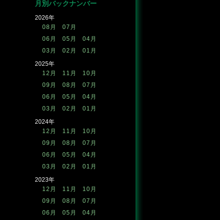
月別バックナンバー
2026年
08月
07月
06月
05月
04月
03月
02月
01月
2025年
12月
11月
10月
09月
08月
07月
06月
05月
04月
03月
02月
01月
2024年
12月
11月
10月
09月
08月
07月
06月
05月
04月
03月
02月
01月
2023年
12月
11月
10月
09月
08月
07月
06月
05月
04月