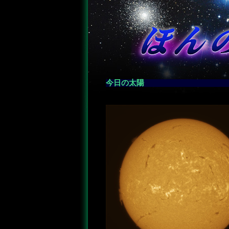
今日の太陽
―